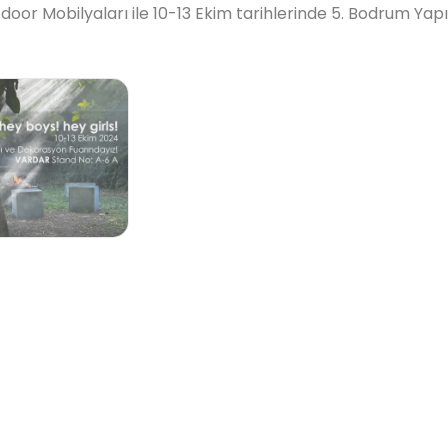
oor Mobilyaları ile 10-13 Ekim tarihlerinde 5. Bodrum Yap