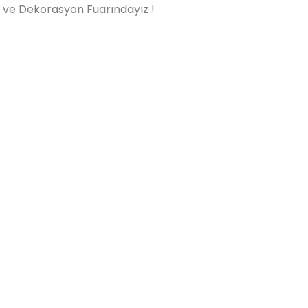
ı ve Dekorasyon Fuarındayız !