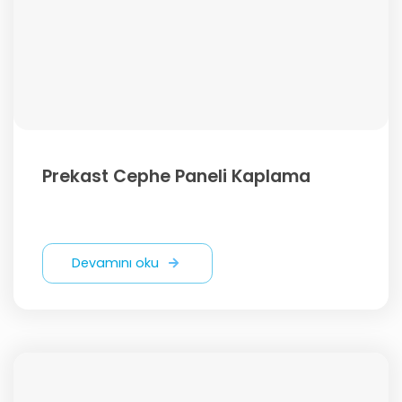
Prekast Cephe Paneli Kaplama
Devamını oku