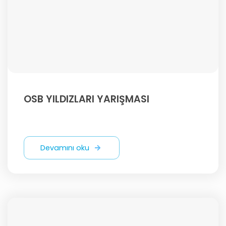
OSB YILDIZLARI YARIŞMASI
Devamını oku