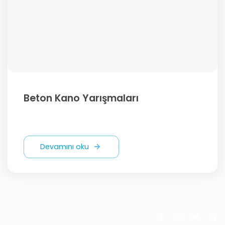
Beton Kano Yarışmaları
Devamını oku