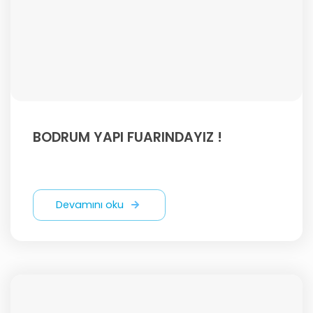
BODRUM YAPI FUARINDAYIZ !
Devamını oku