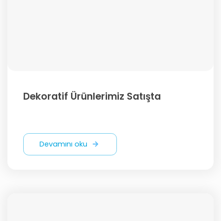
Dekoratif Ürünlerimiz Satışta
Devamını oku