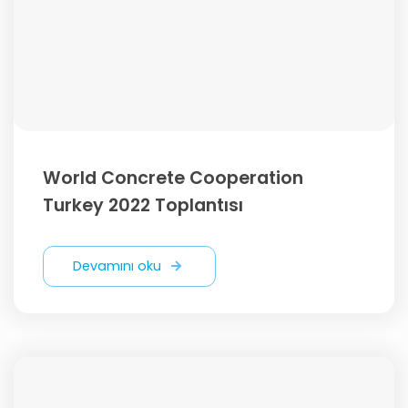
World Concrete Cooperation
Turkey 2022 Toplantısı
Devamını oku