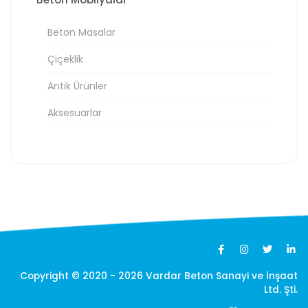
Beton Masalar
Çiçeklik
Antik Ürünler
Aksesuarlar
Copyright © 2020 - 2026 Vardar Beton Sanayi ve İnşaat
Ltd. Şti.