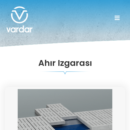
Ahır Izgarası