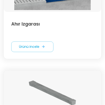
Ahır Izgarası
Ürünü incele