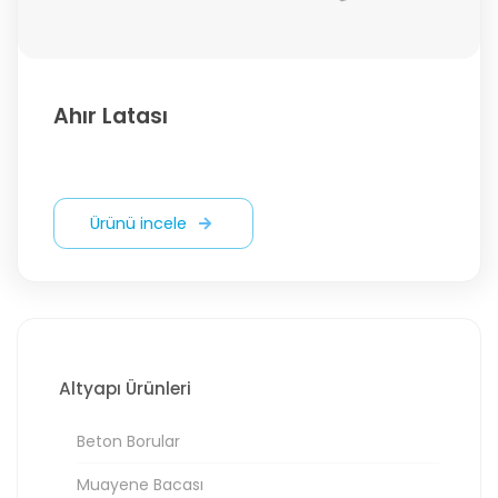
Ahır Latası
Ürünü incele
Altyapı Ürünleri
Beton Borular
Muayene Bacası