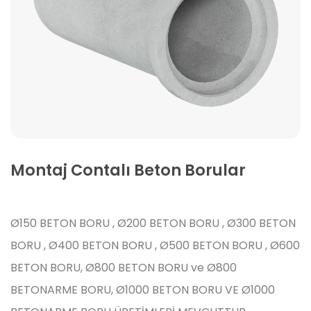
Montaj Contalı Beton Borular
Ø150 BETON BORU , Ø200 BETON BORU , Ø300 BETON
BORU , Ø400 BETON BORU , Ø500 BETON BORU , Ø600
BETON BORU, Ø800 BETON BORU ve Ø800
BETONARME BORU, Ø1000 BETON BORU VE Ø1000