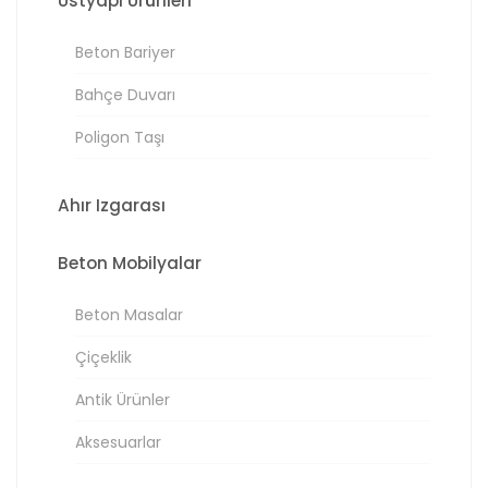
Üstyapı Ürünleri
Beton Bariyer
Bahçe Duvarı
Poligon Taşı
Ahır Izgarası
Beton Mobilyalar
Beton Masalar
Çiçeklik
Antik Ürünler
Aksesuarlar