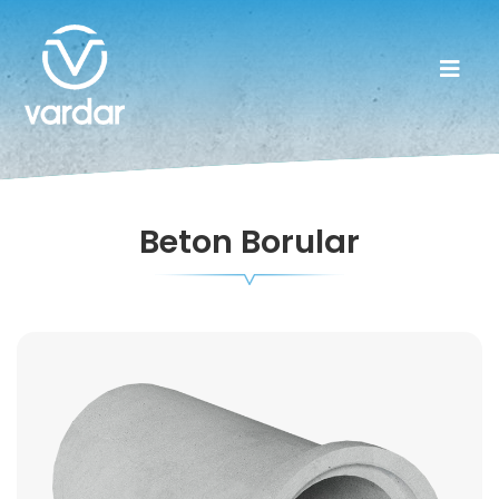
Beton Borular