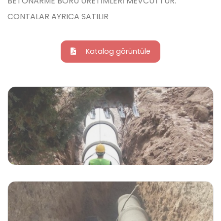
BETONARME BORU ÜRETİMLERİ MEVCUTTUR.
CONTALAR AYRICA SATILIR
Katalog görüntüle