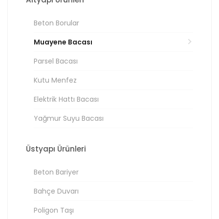
Beton Borular
Muayene Bacası
Parsel Bacası
Kutu Menfez
Elektrik Hattı Bacası
Yağmur Suyu Bacası
Üstyapı Ürünleri
Beton Bariyer
Bahçe Duvarı
Poligon Taşı