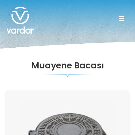
Muayene Bacası