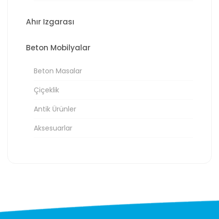
Ahır Izgarası
Beton Mobilyalar
Beton Masalar
Çiçeklik
Antik Ürünler
Aksesuarlar